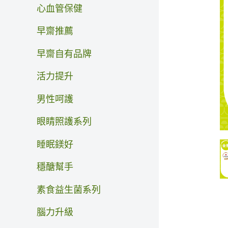
心血管保健
早齋推薦
早齋自有品牌
活力提升
男性呵護
眼睛照護系列
睡眠鎂好
穩醣幫手
素食益生菌系列
腦力升級