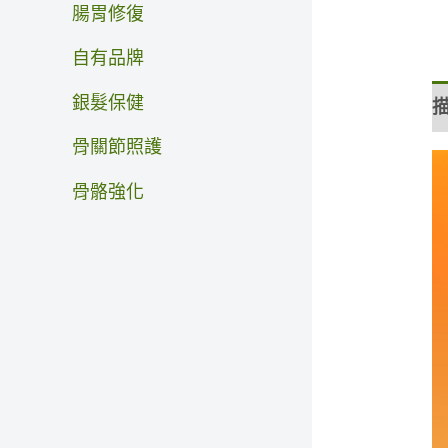
腸胃修復
自有品牌
銀髮保健
骨關節照護
骨骼強化