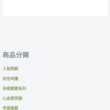
商品分類
人氣熱銷
女性呵護
孕婦寶寶系列
心血管保健
早齋推薦