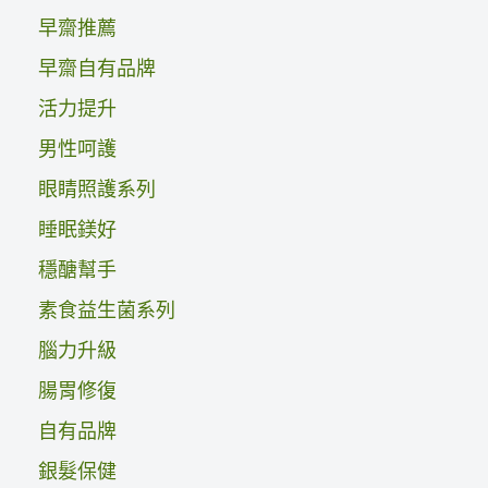
早齋推薦
早齋自有品牌
活力提升
男性呵護
眼睛照護系列
睡眠鎂好
穩醣幫手
素食益生菌系列
腦力升級
腸胃修復
自有品牌
銀髮保健