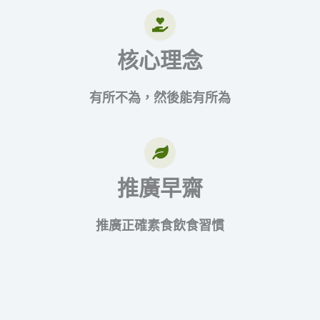
核心理念
有所不為，然後能有所為
推廣早齋
推廣正確素食飲食習慣