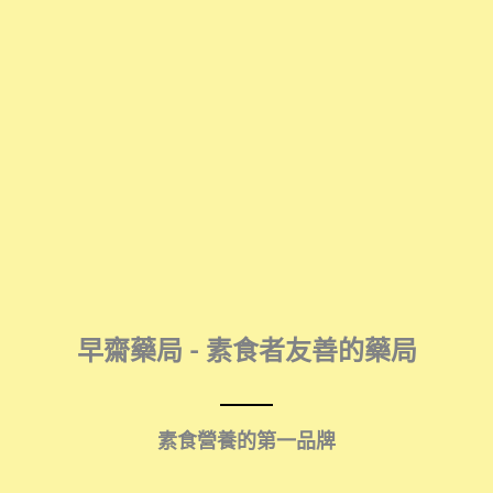
早齋藥局 - 素食者友善的藥局
素食營養的第一品牌