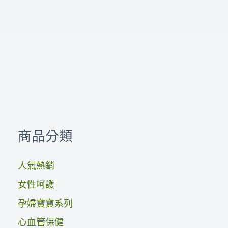
商品分類
人氣熱銷
女性呵護
孕婦寶寶系列
心血管保健