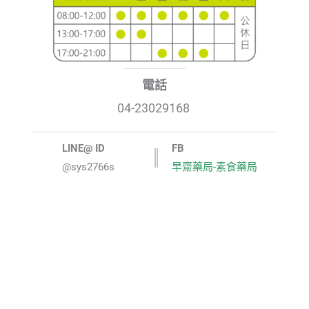
電話
04-23029168
LINE@ ID
FB
@sys2766s
早齋藥局-素食藥局