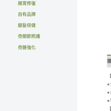
腸胃修復
自有品牌
銀髮保健
骨關節照護
骨骼強化
●