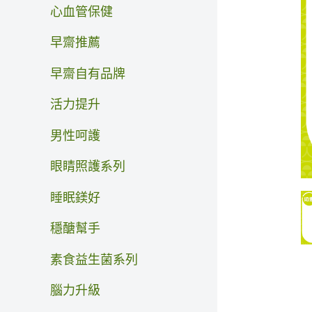
心血管保健
早齋推薦
早齋自有品牌
活力提升
男性呵護
眼睛照護系列
睡眠鎂好
穩醣幫手
素食益生菌系列
腦力升級