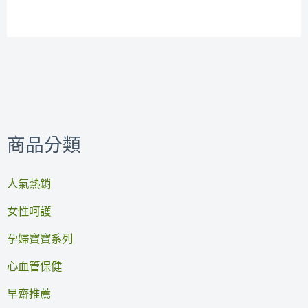
商品分類
人氣熱銷
女性呵護
孕婦寶寶系列
心血管保健
早齋推薦