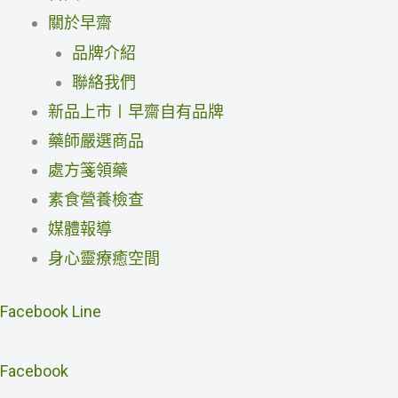
關於早齋
品牌介紹
聯絡我們
新品上市〡早齋自有品牌
藥師嚴選商品
處方箋領藥
素食營養檢查
媒體報導
身心靈療癒空間
Facebook
Line
Facebook